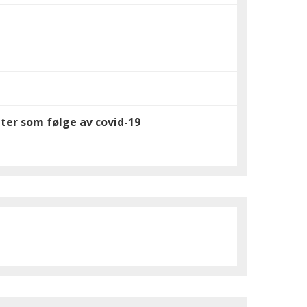
nter som følge av covid-19