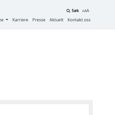
Søk
A
ne
Karriere
Presse
Aktuelt
Kontakt oss