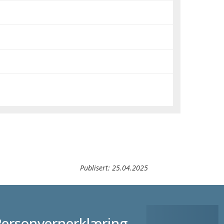
Publisert:
25.04.2025
Personvernerklæring