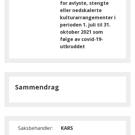
for avlyste, stengte
eller nedskalerte
kulturarrangementer i
perioden 1. juli til 31.
oktober 2021 som
følge av covid-19-
utbruddet
Sammendrag
Saksbehandler:
KARS