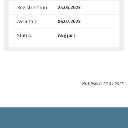
Registrert inn:
25.05.2023
Avsluttet:
06.07.2023
Status:
Avgjort
Publisert:
25.04.2025