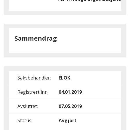
Sammendrag
Saksbehandler:
ELOK
Registrert inn:
04.01.2019
Avsluttet:
07.05.2019
Status:
Avgjort