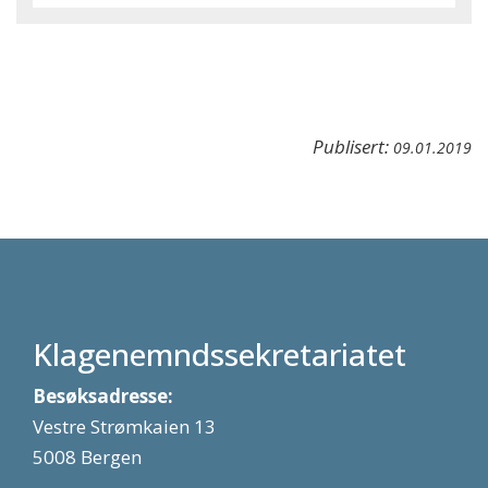
Publisert:
09.01.2019
Klagenemndssekretariatet
Besøksadresse:
Vestre Strømkaien 13
5008 Bergen