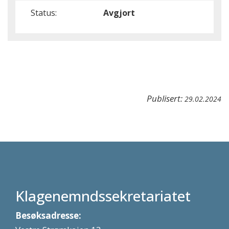
Status:
Avgjort
Publisert:
29.02.2024
Klagenemndssekretariatet
Besøksadresse: