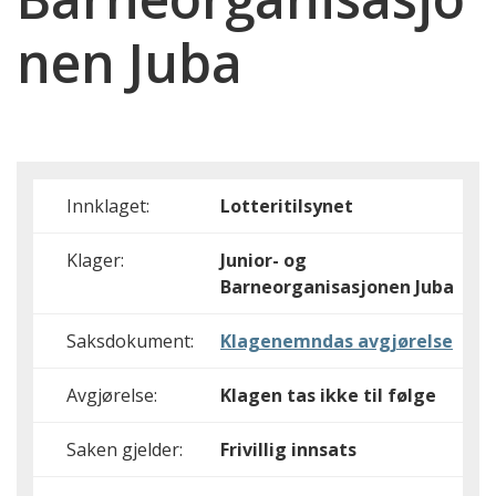
nen Juba
Innklaget:
Lotteritilsynet
Klager:
Junior- og
Barneorganisasjonen Juba
Saksdokument:
Klagenemndas avgjørelse
Avgjørelse:
Klagen tas ikke til følge
Saken gjelder:
Frivillig innsats