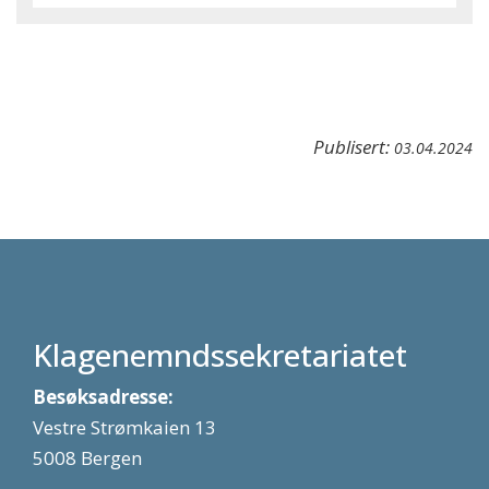
Publisert:
03.04.2024
Klagenemndssekretariatet
Besøksadresse:
Vestre Strømkaien 13
5008 Bergen