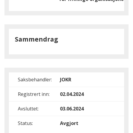
Sammendrag
Saksbehandler:
JOKR
Registrert inn:
02.04.2024
Avsluttet:
03.06.2024
Status:
Avgjort