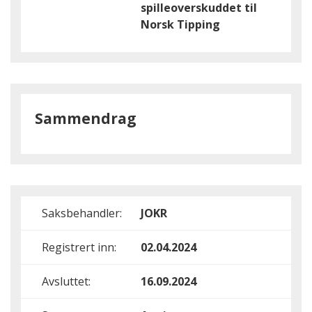
spilleoverskuddet til
Norsk Tipping
Sammendrag
Saksbehandler:
JOKR
Registrert inn:
02.04.2024
Avsluttet:
16.09.2024