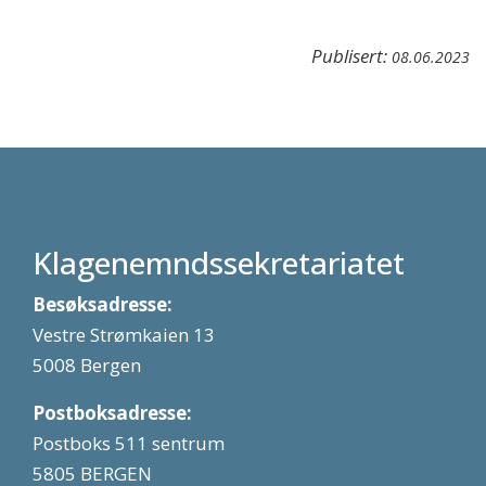
Publisert:
08.06.2023
Klagenemndssekretariatet
Besøksadresse:
Vestre Strømkaien 13
5008 Bergen
Postboksadresse:
Postboks 511 sentrum
5805 BERGEN