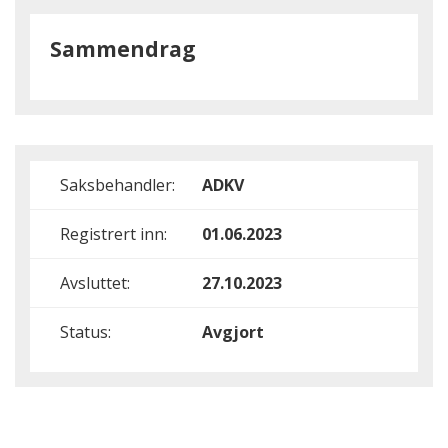
Sammendrag
Saksbehandler:
ADKV
Registrert inn:
01.06.2023
Avsluttet:
27.10.2023
Status:
Avgjort