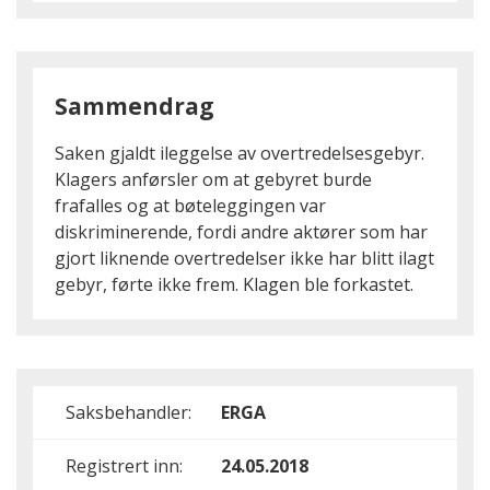
Sammendrag
Saken gjaldt ileggelse av overtredelsesgebyr.
Klagers anførsler om at gebyret burde
frafalles og at bøteleggingen var
diskriminerende, fordi andre aktører som har
gjort liknende overtredelser ikke har blitt ilagt
gebyr, førte ikke frem. Klagen ble forkastet.
Saksbehandler:
ERGA
Registrert inn:
24.05.2018