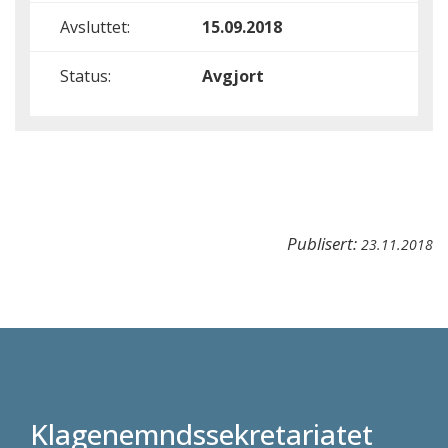
Avsluttet:
15.09.2018
Status:
Avgjort
Publisert:
23.11.2018
Klagenemndssekretariatet