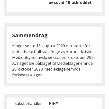
av covid-19-utbruddet
Sammendrag
Klager søkte 13. august 2020 om støtte for
inntektsbortfall som følge av korona-krisen.
Medietilsynet avslo søknaden 7. oktober 2020.
Avslaget ble påklaget til Medieklagenemnda
28. oktober 2020. Medieklagenemnda
forkastet klagen.
Saksbehandler:
PIHY