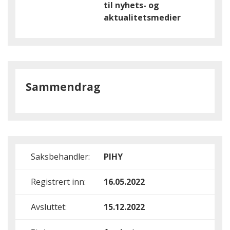
til nyhets- og
aktualitetsmedier
Sammendrag
Saksbehandler:
PIHY
Registrert inn:
16.05.2022
Avsluttet:
15.12.2022