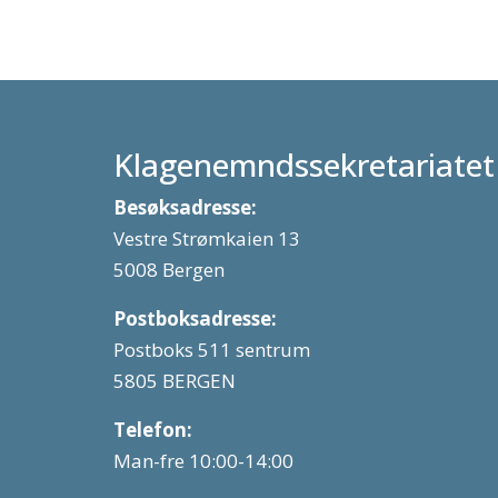
Klagenemndssekretariatet
Besøksadresse:
Vestre Strømkaien 13
5008 Bergen
Postboksadresse:
Postboks 511 sentrum
5805 BERGEN
Telefon:
Man-fre 10:00-14:00