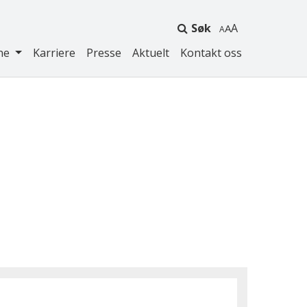
Søk
A
ne
Karriere
Presse
Aktuelt
Kontakt oss