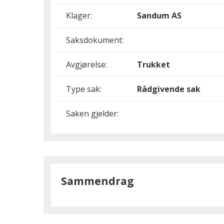
Klager:
Sandum AS
Saksdokument:
Avgjørelse:
Trukket
Type sak:
Rådgivende sak
Saken gjelder:
Sammendrag