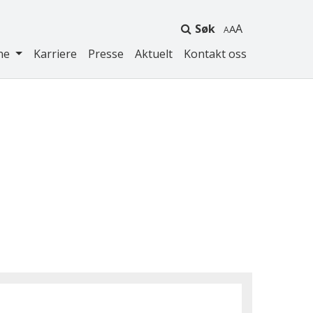
Søk
A
ne
Karriere
Presse
Aktuelt
Kontakt oss