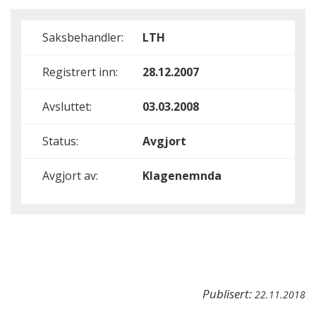
Saksbehandler:
LTH
Registrert inn:
28.12.2007
Avsluttet:
03.03.2008
Status:
Avgjort
Avgjort av:
Klagenemnda
Publisert:
22.11.2018