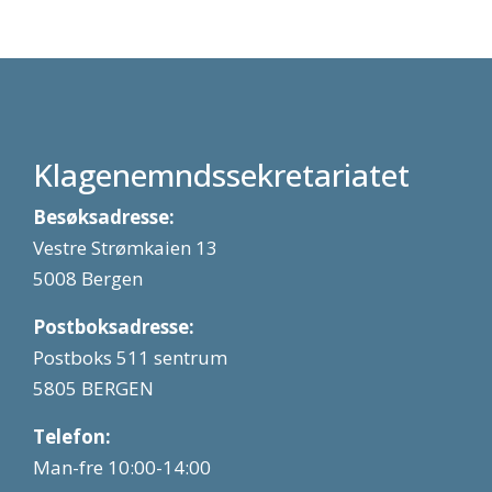
Klagenemndssekretariatet
Besøksadresse:
Vestre Strømkaien 13
5008 Bergen
Postboksadresse:
Postboks 511 sentrum
5805 BERGEN
Telefon:
Man-fre 10:00-14:00