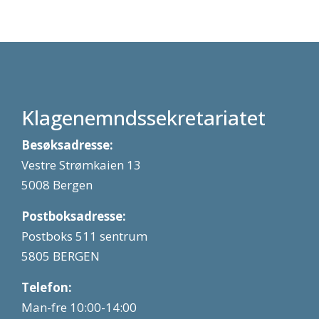
Klagenemndssekretariatet
Besøksadresse:
Vestre Strømkaien 13
5008 Bergen
Postboksadresse:
Postboks 511 sentrum
5805 BERGEN
Telefon:
Man-fre 10:00-14:00