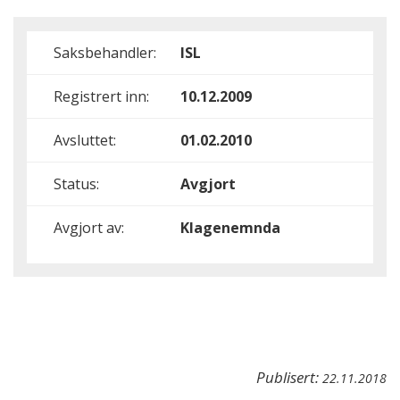
Saksbehandler:
ISL
Registrert inn:
10.12.2009
Avsluttet:
01.02.2010
Status:
Avgjort
Avgjort av:
Klagenemnda
Publisert:
22.11.2018