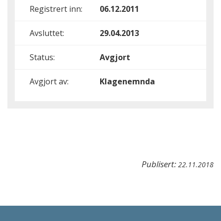
Registrert inn:
06.12.2011
Avsluttet:
29.04.2013
Status:
Avgjort
Avgjort av:
Klagenemnda
Publisert:
22.11.2018