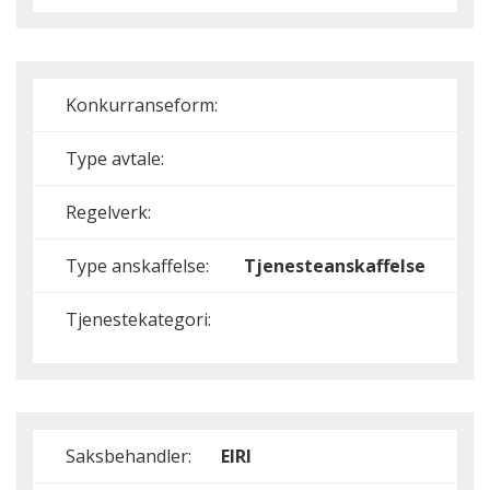
Konkurranseform:
Type avtale:
Regelverk:
Type anskaffelse:
Tjenesteanskaffelse
Tjenestekategori:
Saksbehandler:
EIRI