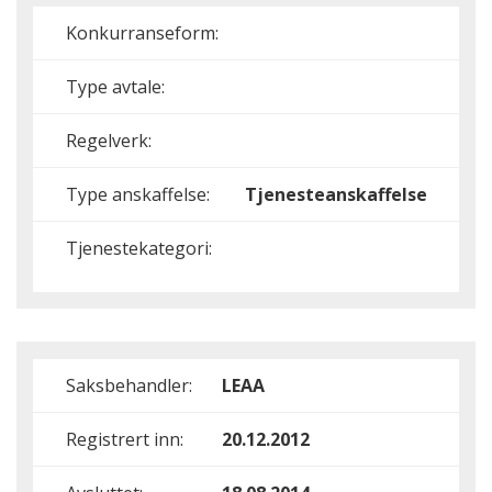
Konkurranseform:
Type avtale:
Regelverk:
Type anskaffelse:
Tjenesteanskaffelse
Tjenestekategori:
Saksbehandler:
LEAA
Registrert inn:
20.12.2012