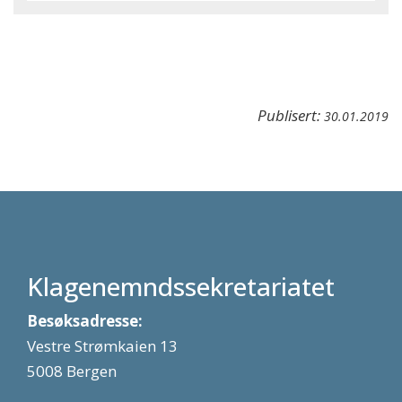
Publisert:
30.01.2019
Klagenemndssekretariatet
Besøksadresse:
Vestre Strømkaien 13
5008 Bergen