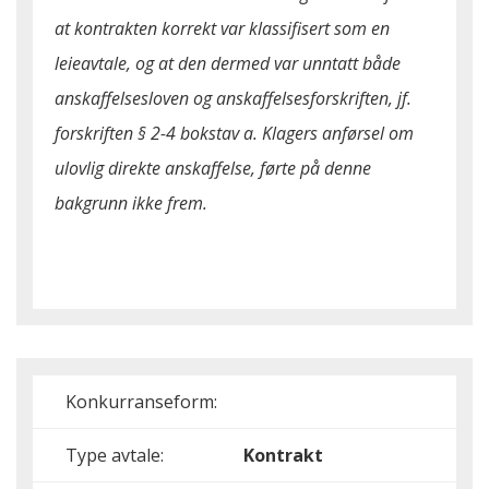
at kontrakten korrekt var klassifisert som en
leieavtale, og at den dermed var unntatt både
anskaffelsesloven og anskaffelsesforskriften, jf.
forskriften § 2-4 bokstav a. Klagers anførsel om
ulovlig direkte anskaffelse, førte på denne
bakgrunn ikke frem.
Konkurranseform:
Type avtale:
Kontrakt