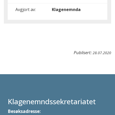
Avgjort av:
Klagenemnda
Publisert:
28.07.2020
Klagenemndssekretariatet
Besøksadresse: