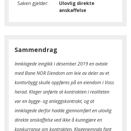
Saken gjelder:
Ulovlig direkte
anskaffelse
Sammendrag
Innklagede inngikk i desember 2019 en avtale
med Bane NOR Eiendom om leie av deler av et
kontorbygg skulle oppføres på en eiendom i Voss
herad. Klager anførte at kontrakten i realiteten
var en bygge- og anleggskontrakt, og at
innklagede derfor hadde gjennomført en ulovlig
direkte anskaffelse ved ikke å kunngjøre en
konkurranse om kontrakten. Klagenemnda fant