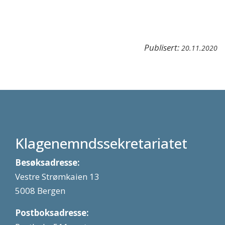
Publisert:
20.11.2020
Klagenemndssekretariatet
Besøksadresse:
Vestre Strømkaien 13
5008 Bergen
Postboksadresse: