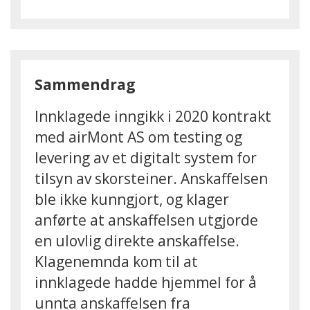
Sammendrag
Innklagede inngikk i 2020 kontrakt
med airMont AS om testing og
levering av et digitalt system for
tilsyn av skorsteiner. Anskaffelsen
ble ikke kunngjort, og klager
anførte at anskaffelsen utgjorde
en ulovlig direkte anskaffelse.
Klagenemnda kom til at
innklagede hadde hjemmel for å
unnta anskaffelsen fra