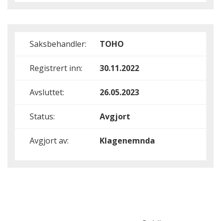
Saksbehandler:
TOHO
Registrert inn:
30.11.2022
Avsluttet:
26.05.2023
Status:
Avgjort
Avgjort av:
Klagenemnda