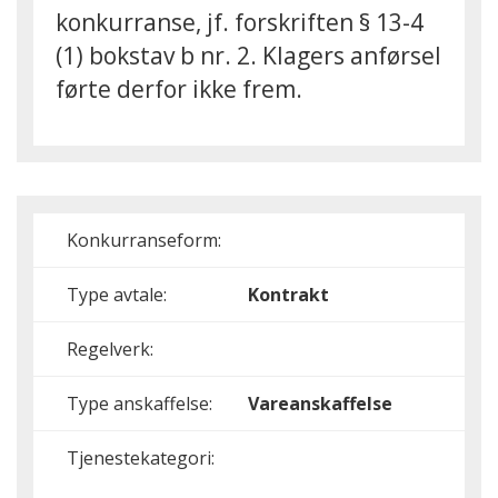
konkurranse, jf. forskriften § 13-4
(1) bokstav b nr. 2. Klagers anførsel
førte derfor ikke frem.
Konkurranseform:
Type avtale:
Kontrakt
Regelverk:
Type anskaffelse:
Vareanskaffelse
Tjenestekategori: