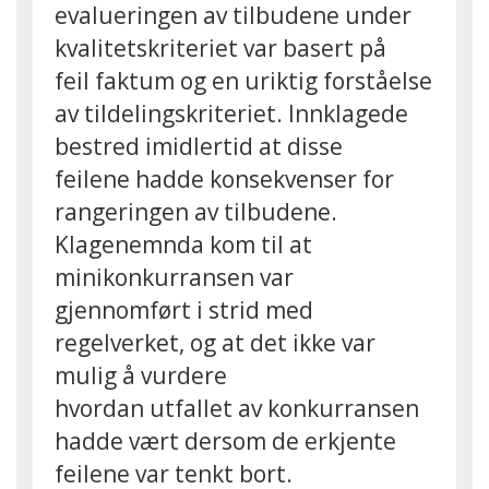
evalueringen av tilbudene under
kvalitetskriteriet var basert på
feil faktum og en uriktig forståelse
av tildelingskriteriet. Innklagede
bestred imidlertid at disse
feilene hadde konsekvenser for
rangeringen av tilbudene.
Klagenemnda kom til at
minikonkurransen var
gjennomført i strid med
regelverket, og at det ikke var
mulig å vurdere
hvordan utfallet av konkurransen
hadde vært dersom de erkjente
feilene var tenkt bort.