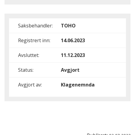
Saksbehandler:
TOHO
Registrert inn:
14.06.2023
Avsluttet:
11.12.2023
Status:
Avgjort
Avgjort av:
Klagenemnda