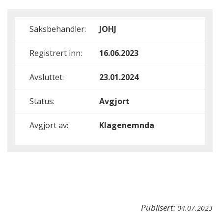
Saksbehandler:
JOHJ
Registrert inn:
16.06.2023
Avsluttet:
23.01.2024
Status:
Avgjort
Avgjort av:
Klagenemnda
Publisert:
04.07.2023