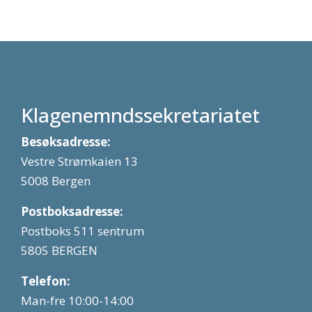
Klagenemndssekretariatet
Besøksadresse:
Vestre Strømkaien 13
5008 Bergen
Postboksadresse:
Postboks 511 sentrum
5805 BERGEN
Telefon:
Man-fre 10:00-14:00