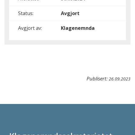
Status:
Avgjort
Avgjort av:
Klagenemnda
Publisert:
26.09.2023