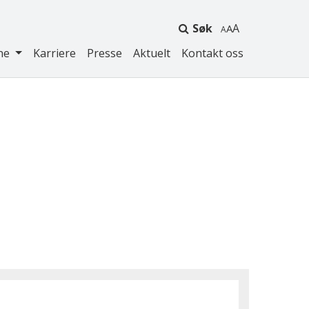
Søk
A
ne
Karriere
Presse
Aktuelt
Kontakt oss