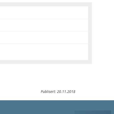
Publisert:
20.11.2018