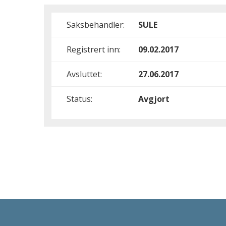
Saksbehandler:
SULE
Registrert inn:
09.02.2017
Avsluttet:
27.06.2017
Status:
Avgjort