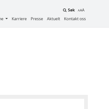
Søk
A
ne
Karriere
Presse
Aktuelt
Kontakt oss