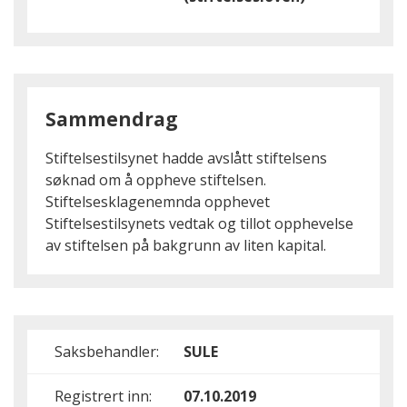
Sammendrag
Stiftelsestilsynet hadde avslått stiftelsens
søknad om å oppheve stiftelsen.
Stiftelsesklagenemnda opphevet
Stiftelsestilsynets vedtak og tillot opphevelse
av stiftelsen på bakgrunn av liten kapital.
Saksbehandler:
SULE
Registrert inn:
07.10.2019