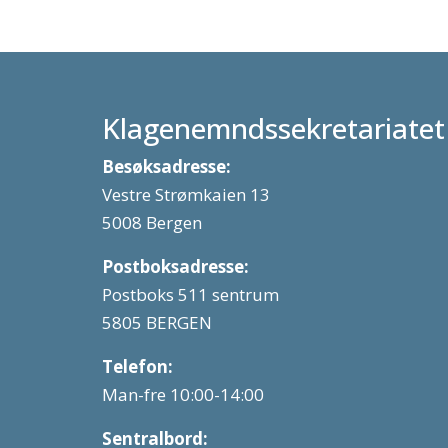
Klagenemndssekretariatet
Besøksadresse:
Vestre Strømkaien 13
5008 Bergen
Postboksadresse:
Postboks 511 sentrum
5805 BERGEN
Telefon:
Man-fre 10:00-14:00
Sentralbord: