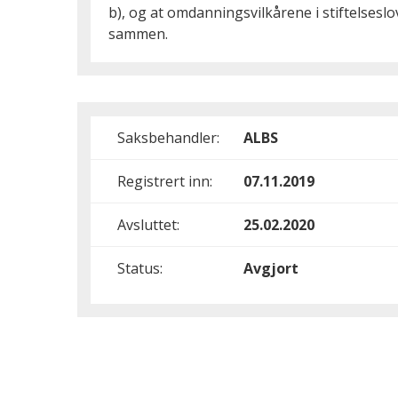
b), og at omdanningsvilkårene i stiftelseslo
sammen.
Saksbehandler:
ALBS
Registrert inn:
07.11.2019
Avsluttet:
25.02.2020
Status:
Avgjort