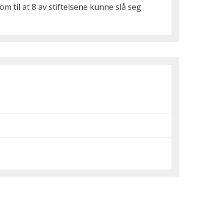
om til at 8 av stiftelsene kunne slå seg