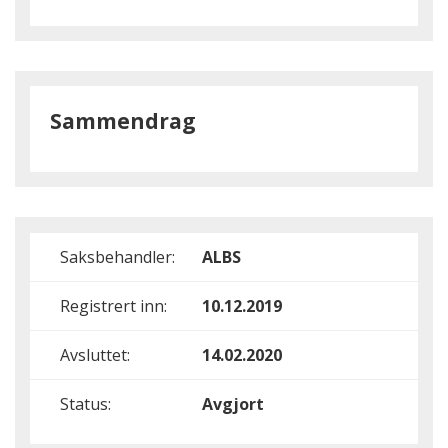
Sammendrag
Saksbehandler:
ALBS
Registrert inn:
10.12.2019
Avsluttet:
14.02.2020
Status:
Avgjort