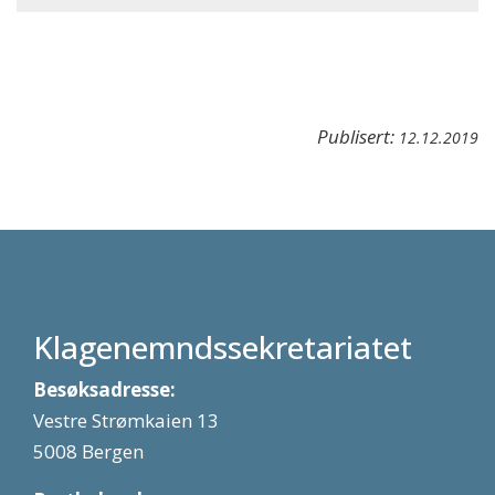
Publisert:
12.12.2019
Klagenemndssekretariatet
Besøksadresse:
Vestre Strømkaien 13
5008 Bergen