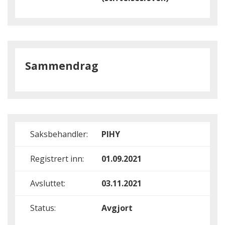
Sammendrag
Saksbehandler:
PIHY
Registrert inn:
01.09.2021
Avsluttet:
03.11.2021
Status:
Avgjort