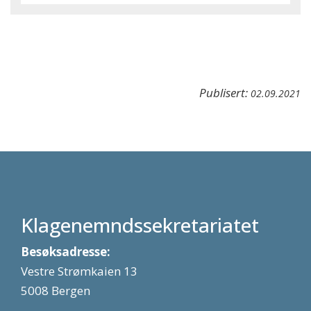
Publisert:
02.09.2021
Klagenemndssekretariatet
Besøksadresse:
Vestre Strømkaien 13
5008 Bergen