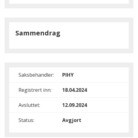
Sammendrag
Saksbehandler:
PIHY
Registrert inn:
18.04.2024
Avsluttet:
12.09.2024
Status:
Avgjort