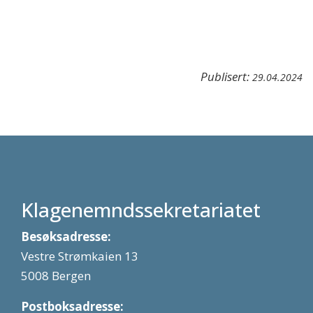
Publisert:
29.04.2024
Klagenemndssekretariatet
Besøksadresse:
Vestre Strømkaien 13
5008 Bergen
Postboksadresse: