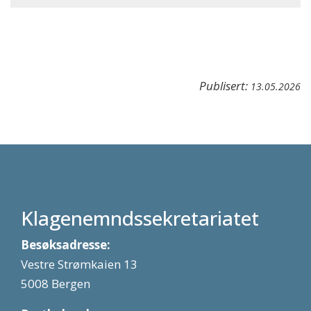
Publisert:
13.05.2026
Klagenemndssekretariatet
Besøksadresse:
Vestre Strømkaien 13
5008 Bergen