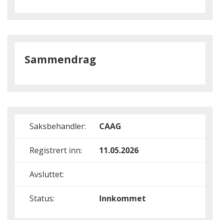
Sammendrag
Saksbehandler:
CAAG
Registrert inn:
11.05.2026
Avsluttet:
Status:
Innkommet