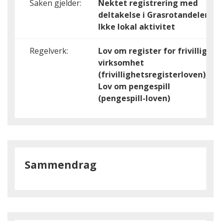
Saken gjelder:
Nektet registrering med
deltakelse i Grasrotandelen,
Ikke lokal aktivitet
Regelverk:
Lov om register for frivillig
virksomhet
(frivillighetsregisterloven),
Lov om pengespill
(pengespill-loven)
Sammendrag