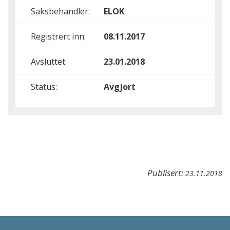
Saksbehandler:
ELOK
Registrert inn:
08.11.2017
Avsluttet:
23.01.2018
Status:
Avgjort
Publisert:
23.11.2018