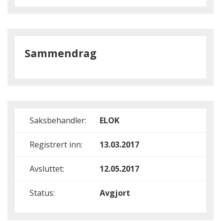
Sammendrag
Saksbehandler:
ELOK
Registrert inn:
13.03.2017
Avsluttet:
12.05.2017
Status:
Avgjort