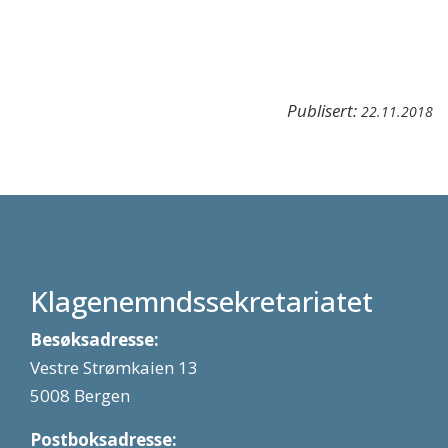
Publisert:
22.11.2018
Klagenemndssekretariatet
Besøksadresse:
Vestre Strømkaien 13
5008 Bergen
Postboksadresse: