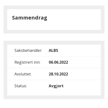
Sammendrag
Saksbehandler:
ALBS
Registrert inn:
06.06.2022
Avsluttet:
28.10.2022
Status:
Avgjort