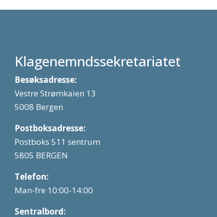
Klagenemndssekretariatet
Besøksadresse:
Vestre Strømkaien 13
5008 Bergen
Postboksadresse:
Postboks 511 sentrum
5805 BERGEN
Telefon:
Man-fre 10:00-14:00
Sentralbord: