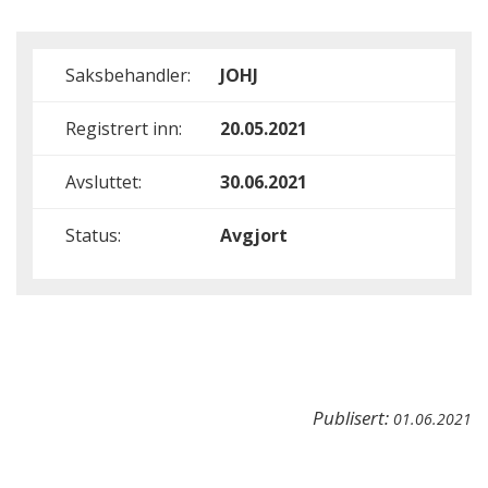
Saksbehandler:
JOHJ
Registrert inn:
20.05.2021
Avsluttet:
30.06.2021
Status:
Avgjort
Publisert:
01.06.2021