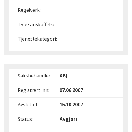
Regelverk:
Type anskaffelse:
Tjenestekategori:
Saksbehandler:
ABJ
Registrert inn:
07.06.2007
Avsluttet:
15.10.2007
Status:
Avgjort