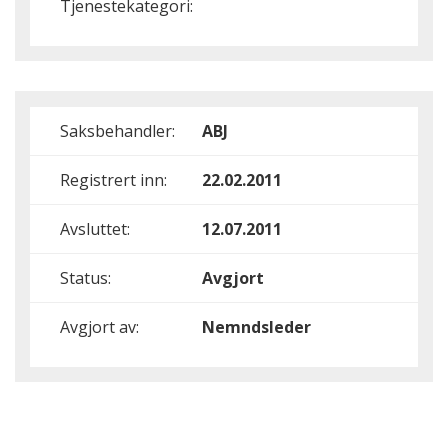
Tjenestekategori:
Saksbehandler:
ABJ
Registrert inn:
22.02.2011
Avsluttet:
12.07.2011
Status:
Avgjort
Avgjort av:
Nemndsleder