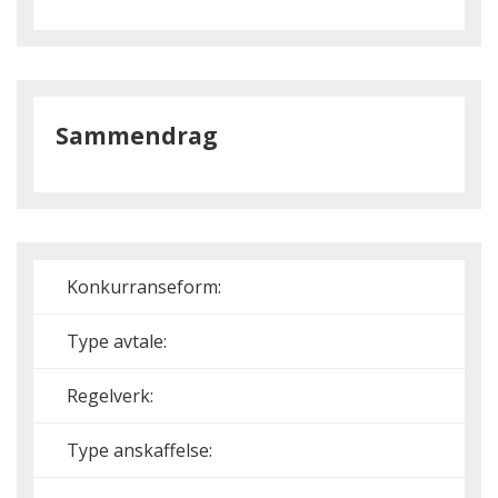
Sammendrag
Konkurranseform:
Type avtale:
Regelverk:
Type anskaffelse: