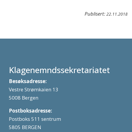
Publisert:
22.11.2018
Klagenemndssekretariatet
Besøksadresse:
Vestre Strømkaien 13
5008 Bergen
Postboksadresse:
Postboks 511 sentrum
5805 BERGEN