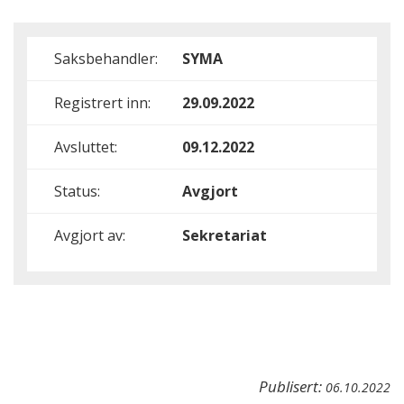
Saksbehandler:
SYMA
Registrert inn:
29.09.2022
Avsluttet:
09.12.2022
Status:
Avgjort
Avgjort av:
Sekretariat
Publisert:
06.10.2022