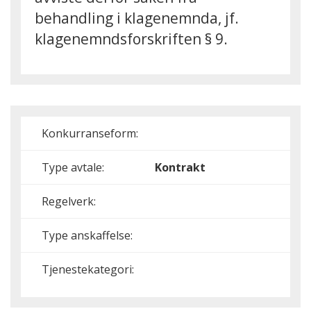
behandling i klagenemnda, jf.
klagenemndsforskriften § 9.
Konkurranseform:
Type avtale:
Kontrakt
Regelverk:
Type anskaffelse:
Tjenestekategori: