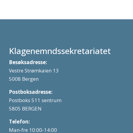
Klagenemndssekretariatet
Besøksadresse:
Vestre Strømkaien 13
5008 Bergen
Postboksadresse:
Postboks 511 sentrum
5805 BERGEN
Telefon:
Man-fre 10:00-14:00