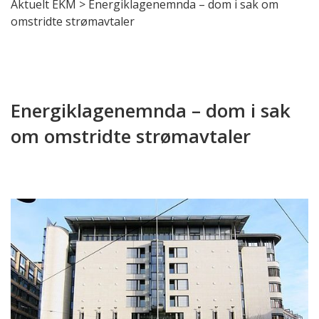
Aktuelt EKM
>
Energiklagenemnda – dom i sak om
omstridte strømavtaler
Energiklagenemnda – dom i sak
om omstridte strømavtaler