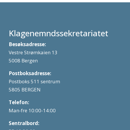
Klagenemndssekretariatet
Besøksadresse:
Vestre Strømkaien 13
5008 Bergen
Postboksadresse:
Postboks 511 sentrum
5805 BERGEN
Telefon:
Man-fre 10:00-14:00
Sentralbord: