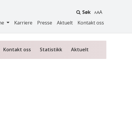
Søk
A
ne
Karriere
Presse
Aktuelt
Kontakt oss
Kontakt oss
Statistikk
Aktuelt