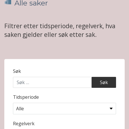
Alle saker
Filtrer etter tidsperiode, regelverk, hva
saken gjelder eller søk etter sak.
Søk
Tidsperiode
Regelverk