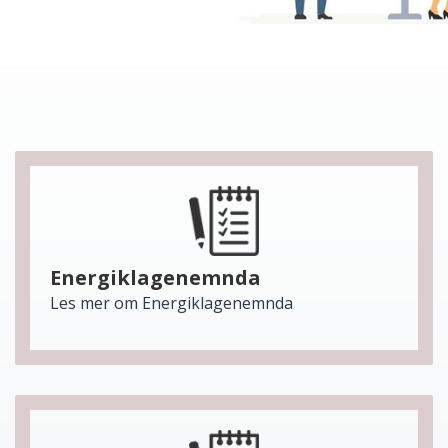
Energiklagenemnda
Les mer om Energiklagenemnda