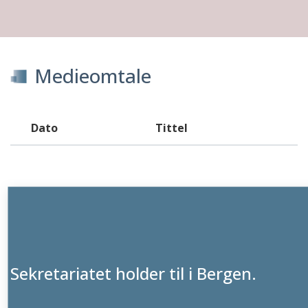
Medieomtale
Dato
Tittel
Sekretariatet holder til i Bergen.