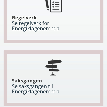
Regelverk
Se regelverk for
Energiklagenemnda
Saksgangen
Se saksgangen til
Energiklagenemnda