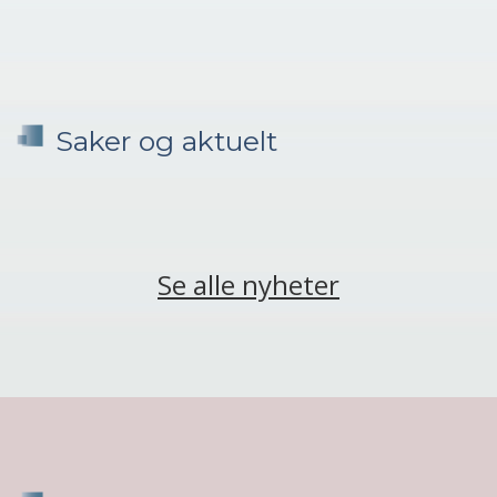
Saker og aktuelt
Se alle nyheter