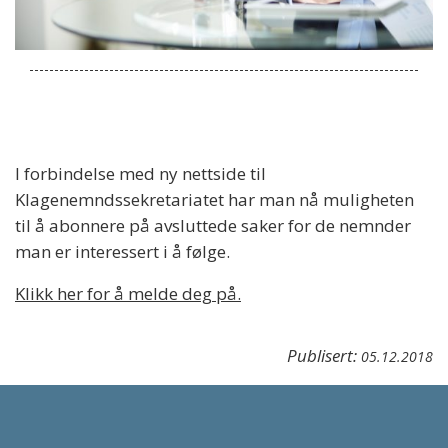
I forbindelse med ny nettside til
Klagenemndssekretariatet har man nå muligheten
til å abonnere på avsluttede saker for de nemnder
man er interessert i å følge.
Klikk her for å melde deg på.
Publisert:
05.12.2018