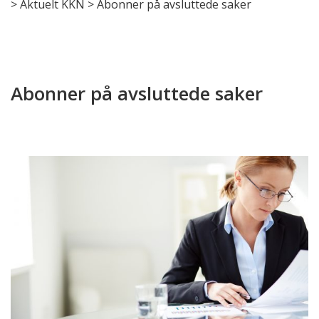
>
Aktuelt KKN
>
Abonner på avsluttede saker
Abonner på avsluttede saker