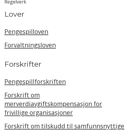
Regelverk
Lover
Pengespilloven
Forvaltningsloven
Forskrifter
Pengespillforskriften
Forskrift om
merverdiavgiftskompensasjon for
frivillige organisasjoner
Forskrift om tilskudd til samfunnsnyttige