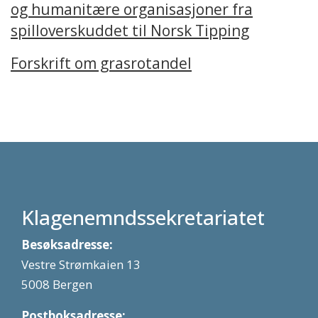
og humanitære organisasjoner fra
spilloverskuddet til Norsk Tipping
Forskrift om grasrotandel
Klagenemndssekretariatet
Besøksadresse:
Vestre Strømkaien 13
5008 Bergen
Postboksadresse: