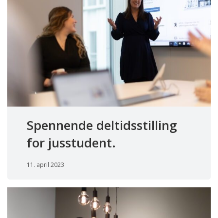
Spennende deltidsstilling
for jusstudent.
11. april 2023