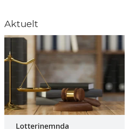
Aktuelt
Lotterinemnda