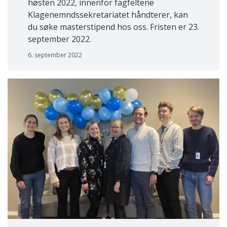
høsten 2022, innenfor fagfeltene
Klagenemndssekretariatet håndterer, kan
du søke masterstipend hos oss. Fristen er 23.
september 2022.
6. september 2022