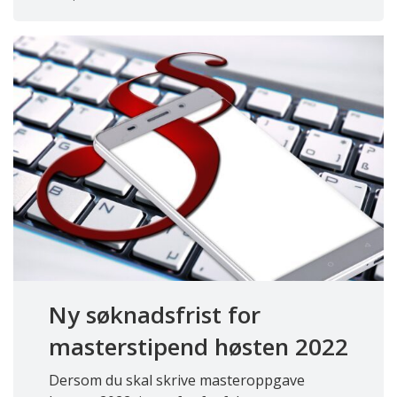
Ny søknadsfrist for
masterstipend høsten 2022
Dersom du skal skrive masteroppgave