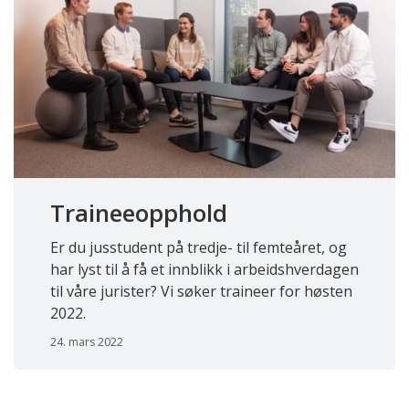
Traineeopphold
Er du jusstudent på tredje- til femteåret, og
har lyst til å få et innblikk i arbeidshverdagen
til våre jurister? Vi søker traineer for høsten
2022.
24. mars 2022