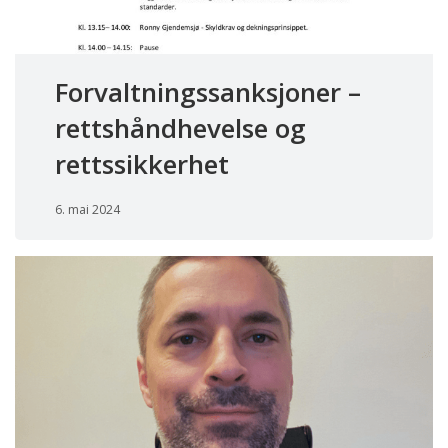
Forvaltningssanksjoner –
rettshåndhevelse og
rettssikkerhet
6. mai 2024