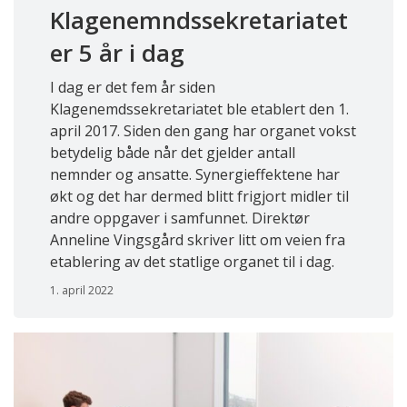
Klagenemndssekretariatet
er 5 år i dag
I dag er det fem år siden
Klagenemdssekretariatet ble etablert den 1.
april 2017. Siden den gang har organet vokst
betydelig både når det gjelder antall
nemnder og ansatte. Synergieffektene har
økt og det har dermed blitt frigjort midler til
andre oppgaver i samfunnet. Direktør
Anneline Vingsgård skriver litt om veien fra
etablering av det statlige organet til i dag.
1. april 2022