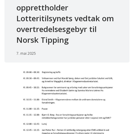
opprettholder
Lotteritilsynets vedtak om
overtredelsesgebyr til
Norsk Tipping
7. mai 2025