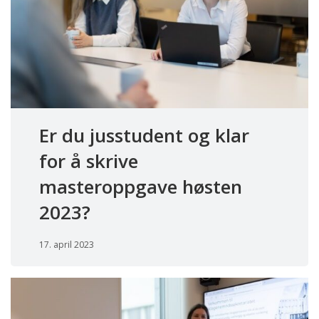
Er du jusstudent og klar
for å skrive
masteroppgave høsten
2023?
17. april 2023