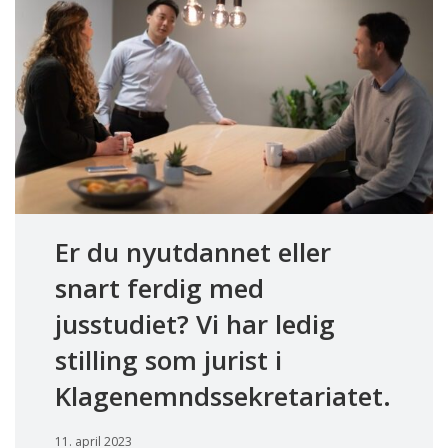
Er du nyutdannet eller
snart ferdig med
jusstudiet? Vi har ledig
stilling som jurist i
Klagenemndssekretariatet.
11. april 2023