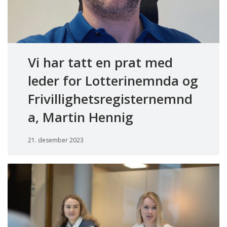
Vi har tatt en prat med
leder for Lotterinemnda og
Frivillighetsregisternemnd
a, Martin Hennig
21. desember 2023