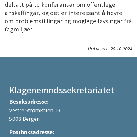
deltatt på to konferansar om offentlege
anskaffingar, og det er interessant å høyre
om problemstillingar og moglege løysingar frå
fagmiljøet.
Publisert:
28.10.2024
Klagenemndssekretariatet
Besøksadresse:
Vestre Strømkaien 13
5008 Bergen
Postboksadresse: