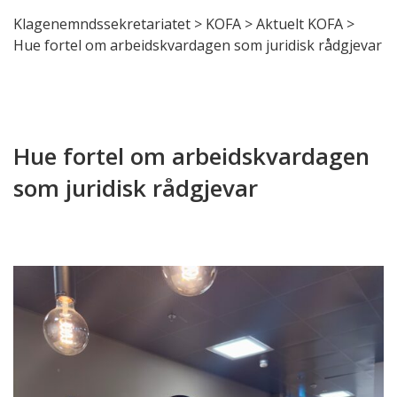
Klagenemndssekretariatet
>
KOFA
>
Aktuelt KOFA
>
Hue fortel om arbeidskvardagen som juridisk rådgjevar
Hue fortel om arbeidskvardagen
som juridisk rådgjevar