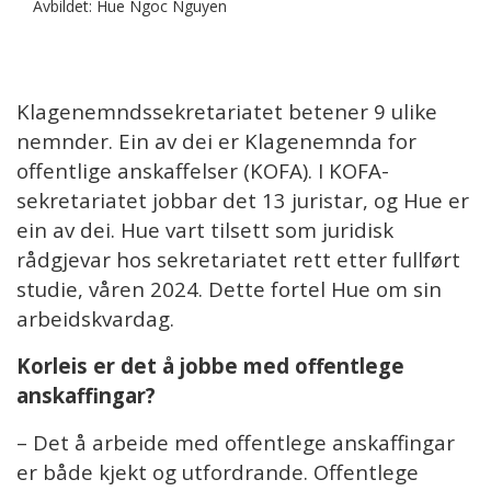
Avbildet: Hue Ngoc Nguyen
Klagenemndssekretariatet betener 9 ulike
nemnder. Ein av dei er Klagenemnda for
offentlige anskaffelser (KOFA). I KOFA-
sekretariatet jobbar det 13 juristar, og Hue er
ein av dei. Hue vart tilsett som juridisk
rådgjevar hos sekretariatet rett etter fullført
studie, våren 2024. Dette fortel Hue om sin
arbeidskvardag.
Korleis er det å jobbe med offentlege
anskaffingar?
– Det å arbeide med offentlege anskaffingar
er både kjekt og utfordrande. Offentlege