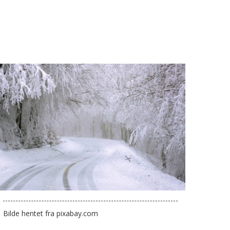
Bilde hentet fra pixabay.com