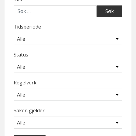
Tidsperiode
Status
Regelverk
Saken gjelder