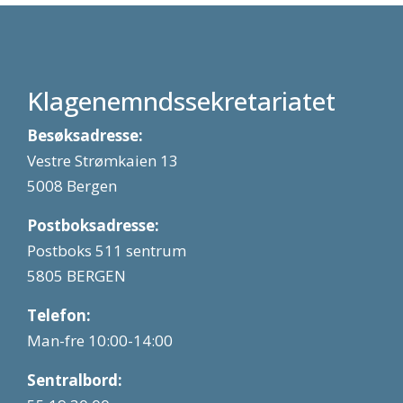
Klagenemndssekretariatet
Besøksadresse:
Vestre Strømkaien 13
5008 Bergen
Postboksadresse:
Postboks 511 sentrum
5805 BERGEN
Telefon:
Man-fre 10:00-14:00
Sentralbord: