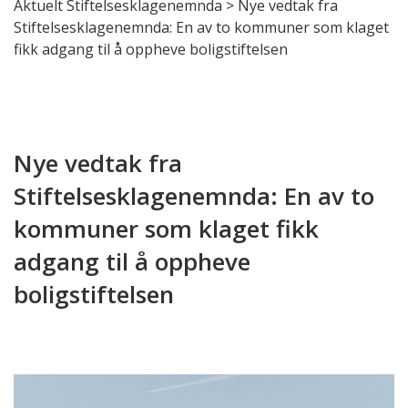
Aktuelt Stiftelsesklagenemnda
>
Nye vedtak fra
Stiftelsesklagenemnda: En av to kommuner som klaget
fikk adgang til å oppheve boligstiftelsen
Nye vedtak fra
Stiftelsesklagenemnda: En av to
kommuner som klaget fikk
adgang til å oppheve
boligstiftelsen