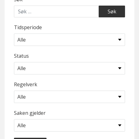
Tidsperiode
Status
Regelverk
Saken gjelder