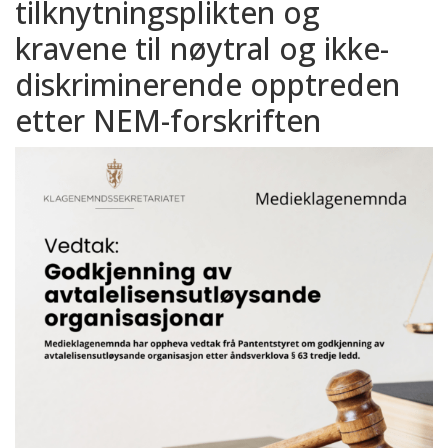
tilknytningsplikten og
kravene til nøytral og ikke-
diskriminerende opptreden
etter NEM-forskriften