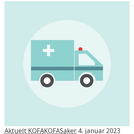
Aktuelt KOFA
KOFA
Saker
4. januar 2023