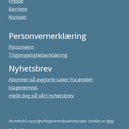
Presse
Karriere
Kontakt
Personvernerklæring
Personvern
Tilgjengelighetserklæring
Nyhetsbrev
Abonner på avgjorte saker fra ønsket
klagenemnd,
meld deg på vårt nyhetsbrev
Alt innhold copyright Klagenemndssekretariatet. Utviklet av:
Mint